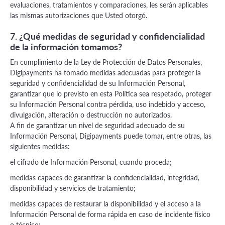
evaluaciones, tratamientos y comparaciones, les serán aplicables
las mismas autorizaciones que Usted otorgó.
7. ¿Qué medidas de seguridad y confidencialidad
de la información tomamos?
En cumplimiento de la Ley de Protección de Datos Personales,
Digipayments ha tomado medidas adecuadas para proteger la
seguridad y confidencialidad de su Información Personal,
garantizar que lo previsto en esta Política sea respetado, proteger
su Información Personal contra pérdida, uso indebido y acceso,
divulgación, alteración o destrucción no autorizados.
A fin de garantizar un nivel de seguridad adecuado de su
Información Personal, Digipayments puede tomar, entre otras, las
siguientes medidas:
el cifrado de Información Personal, cuando proceda;
medidas capaces de garantizar la confidencialidad, integridad,
disponibilidad y servicios de tratamiento;
medidas capaces de restaurar la disponibilidad y el acceso a la
Información Personal de forma rápida en caso de incidente físico
o técnico;