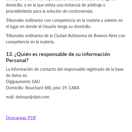
domicilio, y en la que exista una instancia de arbitraje o
procedimiento para la solución de controversias.
Tribunales ordinarios con competencia en la materia y asiento en
el lugar en donde el Usuario tenga su domicilio.
Tribunales ordinarios de la Ciudad Autónoma de Buenos Aires con
competencia en la materia.
13. ¿Quién es responsable de su información
Personal?
La información de contacto del responsable registrado de la base
de datos es:
Digipayments SAU
Domicilio: Bouchard 680, piso 19, CABA
mail:
datosar@ripio.com
Descargar PDF