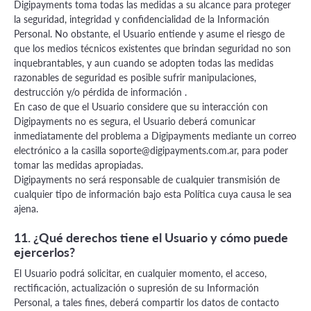
Digipayments toma todas las medidas a su alcance para proteger
la seguridad, integridad y confidencialidad de la Información
Personal. No obstante, el Usuario entiende y asume el riesgo de
que los medios técnicos existentes que brindan seguridad no son
inquebrantables, y aun cuando se adopten todas las medidas
razonables de seguridad es posible sufrir manipulaciones,
destrucción y/o pérdida de información .
En caso de que el Usuario considere que su interacción con
Digipayments no es segura, el Usuario deberá comunicar
inmediatamente del problema a Digipayments mediante un correo
electrónico a la casilla
soporte@digipayments.com.ar
, para poder
tomar las medidas apropiadas.
Digipayments no será responsable de cualquier transmisión de
cualquier tipo de información bajo esta Política cuya causa le sea
ajena.
11. ¿Qué derechos tiene el Usuario y cómo puede
ejercerlos?
El Usuario podrá solicitar, en cualquier momento, el acceso,
rectificación, actualización o supresión de su Información
Personal, a tales fines, deberá compartir los datos de contacto