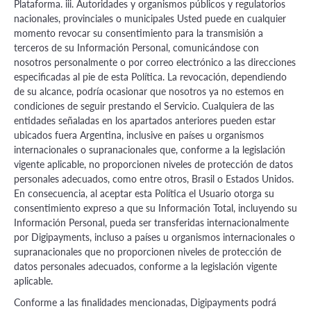
Plataforma. iii. Autoridades y organismos públicos y regulatorios
nacionales, provinciales o municipales Usted puede en cualquier
momento revocar su consentimiento para la transmisión a
terceros de su Información Personal, comunicándose con
nosotros personalmente o por correo electrónico a las direcciones
especificadas al pie de esta Política. La revocación, dependiendo
de su alcance, podría ocasionar que nosotros ya no estemos en
condiciones de seguir prestando el Servicio. Cualquiera de las
entidades señaladas en los apartados anteriores pueden estar
ubicados fuera Argentina, inclusive en países u organismos
internacionales o supranacionales que, conforme a la legislación
vigente aplicable, no proporcionen niveles de protección de datos
personales adecuados, como entre otros, Brasil o Estados Unidos.
En consecuencia, al aceptar esta Política el Usuario otorga su
consentimiento expreso a que su Información Total, incluyendo su
Información Personal, pueda ser transferidas internacionalmente
por Digipayments, incluso a países u organismos internacionales o
supranacionales que no proporcionen niveles de protección de
datos personales adecuados, conforme a la legislación vigente
aplicable.
Conforme a las finalidades mencionadas, Digipayments podrá