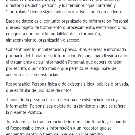
directorio de dicha persona, y los términos “que controle” y
“controlada” tienen significados correlativos con lo precedente.
Base de datos: es el conjunto organizado de Información Personal
que sea objeto de tratamiento o procesamiento, electrónico o no,
cualquiera que fuere la modalidad de su formación,
almacenamiento, organización o acceso.
Consentimiento: manifestación previa, libre, expresa e informada
por parte del Titular de la Información Personal para llevar a cabo
el tratamiento de su Información Personal, que deberá constar
por escrito, o por otro medio que permita se le equipare, de
acuerdo a las circunstancias
Responsable: Persona física o de existencia ideal pública o privada,
que es titular de una Base de datos.
Titular: Toda persona física o persona de existencia ideal cuya
Información Personal sea objeto del tratamiento al que se refiere
la presente Política.
Transferencia: la transferencia de información tiene lugar cuando
el Responsable envía la información a un receptor que se
encuentra dentro o fuera del país del cual se remitió.