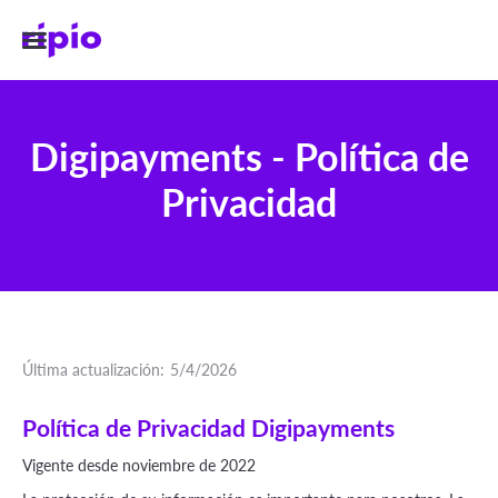
Digipayments - Política de
Privacidad
Última actualización:
5/4/2026
Política de Privacidad Digipayments
Vigente desde noviembre de 2022