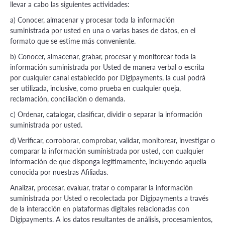
llevar a cabo las siguientes actividades:
a) Conocer, almacenar y procesar toda la información
suministrada por usted en una o varias bases de datos, en el
formato que se estime más conveniente.
b) Conocer, almacenar, grabar, procesar y monitorear toda la
información suministrada por Usted de manera verbal o escrita
por cualquier canal establecido por Digipayments, la cual podrá
ser utilizada, inclusive, como prueba en cualquier queja,
reclamación, conciliación o demanda.
c) Ordenar, catalogar, clasificar, dividir o separar la información
suministrada por usted.
d) Verificar, corroborar, comprobar, validar, monitorear, investigar o
comparar la información suministrada por usted, con cualquier
información de que disponga legítimamente, incluyendo aquella
conocida por nuestras Afiliadas.
Analizar, procesar, evaluar, tratar o comparar la información
suministrada por Usted o recolectada por Digipayments a través
de la interacción en plataformas digitales relacionadas con
Digipayments. A los datos resultantes de análisis, procesamientos,