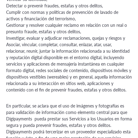
Detectar o prevenir fraudes, estafas y otros delitos,
Cumplir con normas y políticas de prevención de lavado de
activos y financiación del terrorismo,
Gestionar y resolver cualquier reclamo en relación con un real o
presunto fraude, estafas y otros delitos,
Investigar, evaluar y adjudicar reclamaciones, quejas y riesgos y
Asociar, vincular, completar, consultar, enlazar, atar, usar,
relacionar, reunir, juntar la información relacionada a su identidad
y reputación digital disponible en el entorno digital, incluyendo
servicios y aplicaciones de mensajería instantánea en cualquier
formato digital, redes sociales de contenido, dispositivos móviles y
dispositivos vestibles (wereables) y en general, aquella información
relacionada a su interacción en sitios web, aplicaciones y
contenido con el fin de prevenir fraudes, estafas y otros delitos.
En particular, se aclara que el uso de imágenes y fotografías es
para validación de información como elemento central para que
Digipayments pueda prestar sus Servicios a los Usuarios en forma
segura y pueda prevenir fraudes, estafas y otros delitos.
Digipayments podrá tercerizar en un proveedor especializado esta