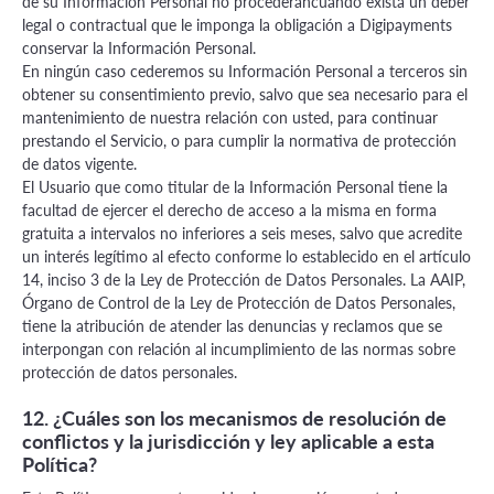
de su Información Personal no procederáncuando exista un deber
legal o contractual que le imponga la obligación a Digipayments
conservar la Información Personal.
En ningún caso cederemos su Información Personal a terceros sin
obtener su consentimiento previo, salvo que sea necesario para el
mantenimiento de nuestra relación con usted, para continuar
prestando el Servicio, o para cumplir la normativa de protección
de datos vigente.
El Usuario que como titular de la Información Personal tiene la
facultad de ejercer el derecho de acceso a la misma en forma
gratuita a intervalos no inferiores a seis meses, salvo que acredite
un interés legítimo al efecto conforme lo establecido en el artículo
14, inciso 3 de la Ley de Protección de Datos Personales. La AAIP,
Órgano de Control de la Ley de Protección de Datos Personales,
tiene la atribución de atender las denuncias y reclamos que se
interpongan con relación al incumplimiento de las normas sobre
protección de datos personales.
12. ¿Cuáles son los mecanismos de resolución de
conflictos y la jurisdicción y ley aplicable a esta
Política?