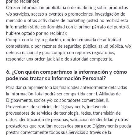
por no recibirlos);
Ofrecer información publicitaria o de marketing sobre productos
y/o servicios, acceso a eventos o promociones, investigación de
mercado u otras actividades de marketing (usted no recibirá esta
información si, de conformidad con el primer párrafo del punto 8,
hubiere optado por no recibirla);
Cumplir con la ley, regulación, u orden emanada de autoridad
competente, o por razones de seguridad pública, salud pública, y/o
defensa nacional y para cumplir con reportes regulatorios,
responder una orden judicial o de autoridad competente.
6. ¿Con quién compartimos la información y cómo
podemos tratar su Información Personal?
Para dar cumplimiento a las finalidades anteriormente detalladas
la Información Total podrá ser compartida con: i. Afiliadas de
Digipayments, socios y/o colaboradores comerciales. ii.
Proveedores de servicios de Digipayments, incluyendo
proveedores de servicios de tecnología, redes, transmisión de
datos, identificación de personas, validación de identidad y otros
prestadores que resultan necesarios para que Digipayments pueda
prestar correctamente todos sus Servicios a través de la