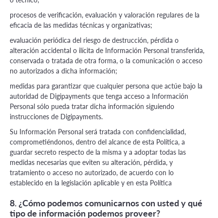
procesos de verificación, evaluación y valoración regulares de la
eficacia de las medidas técnicas y organizativas;
evaluación periódica del riesgo de destrucción, pérdida o
alteración accidental o ilícita de Información Personal transferida,
conservada o tratada de otra forma, o la comunicación o acceso
no autorizados a dicha información;
medidas para garantizar que cualquier persona que actúe bajo la
autoridad de Digipayments que tenga acceso a Información
Personal sólo pueda tratar dicha información siguiendo
instrucciones de Digipayments.
Su Información Personal será tratada con confidencialidad,
comprometiéndonos, dentro del alcance de esta Política, a
guardar secreto respecto de la misma y a adoptar todas las
medidas necesarias que eviten su alteración, pérdida, y
tratamiento o acceso no autorizado, de acuerdo con lo
establecido en la legislación aplicable y en esta Política
8. ¿Cómo podemos comunicarnos con usted y qué
tipo de información podemos proveer?