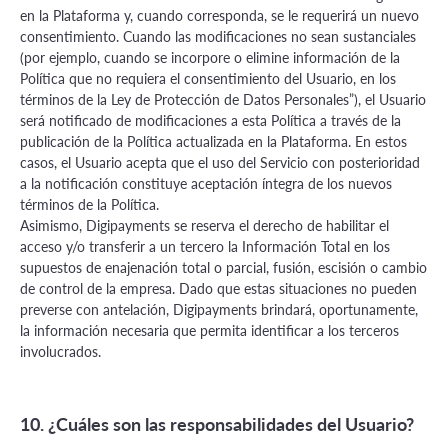
en la Plataforma y, cuando corresponda, se le requerirá un nuevo
consentimiento. Cuando las modificaciones no sean sustanciales
(por ejemplo, cuando se incorpore o elimine información de la
Política que no requiera el consentimiento del Usuario, en los
términos de la Ley de Protección de Datos Personales”), el Usuario
será notificado de modificaciones a esta Política a través de la
publicación de la Política actualizada en la Plataforma. En estos
casos, el Usuario acepta que el uso del Servicio con posterioridad
a la notificación constituye aceptación íntegra de los nuevos
términos de la Política.
Asimismo, Digipayments se reserva el derecho de habilitar el
acceso y/o transferir a un tercero la Información Total en los
supuestos de enajenación total o parcial, fusión, escisión o cambio
de control de la empresa. Dado que estas situaciones no pueden
preverse con antelación, Digipayments brindará, oportunamente,
la información necesaria que permita identificar a los terceros
involucrados.
10. ¿Cuáles son las responsabilidades del Usuario?