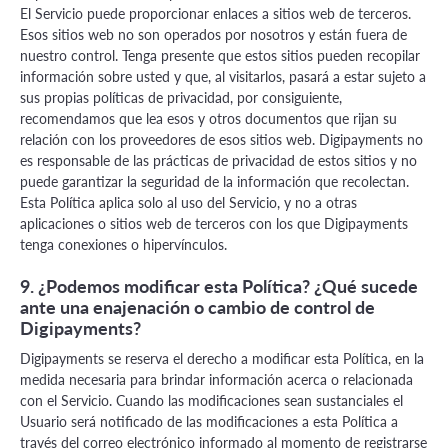
El Servicio puede proporcionar enlaces a sitios web de terceros.
Esos sitios web no son operados por nosotros y están fuera de
nuestro control. Tenga presente que estos sitios pueden recopilar
información sobre usted y que, al visitarlos, pasará a estar sujeto a
sus propias políticas de privacidad, por consiguiente,
recomendamos que lea esos y otros documentos que rijan su
relación con los proveedores de esos sitios web. Digipayments no
es responsable de las prácticas de privacidad de estos sitios y no
puede garantizar la seguridad de la información que recolectan.
Esta Política aplica solo al uso del Servicio, y no a otras
aplicaciones o sitios web de terceros con los que Digipayments
tenga conexiones o hipervínculos.
9. ¿Podemos modificar esta Política? ¿Qué sucede
ante una enajenación o cambio de control de
Digipayments?
Digipayments se reserva el derecho a modificar esta Política, en la
medida necesaria para brindar información acerca o relacionada
con el Servicio. Cuando las modificaciones sean sustanciales el
Usuario será notificado de las modificaciones a esta Política a
través del correo electrónico informado al momento de registrarse