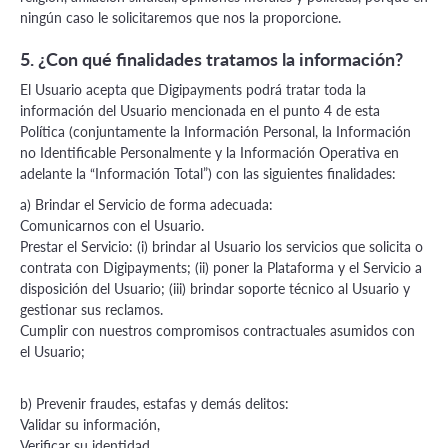
ningún caso le solicitaremos que nos la proporcione.
5. ¿Con qué finalidades tratamos la información?
El Usuario acepta que Digipayments podrá tratar toda la
información del Usuario mencionada en el punto 4 de esta
Política (conjuntamente la Información Personal, la Información
no Identificable Personalmente y la Información Operativa en
adelante la “Información Total”) con las siguientes finalidades:
a) Brindar el Servicio de forma adecuada:
Comunicarnos con el Usuario.
Prestar el Servicio: (i) brindar al Usuario los servicios que solicita o
contrata con Digipayments; (ii) poner la Plataforma y el Servicio a
disposición del Usuario; (iii) brindar soporte técnico al Usuario y
gestionar sus reclamos.
Cumplir con nuestros compromisos contractuales asumidos con
el Usuario;
b) Prevenir fraudes, estafas y demás delitos:
Validar su información,
Verificar su identidad,