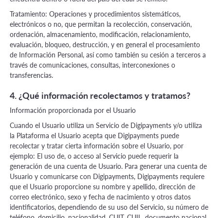
Tratamiento: Operaciones y procedimientos sistemáticos,
electrónicos o no, que permitan la recolección, conservación,
ordenación, almacenamiento, modificación, relacionamiento,
evaluación, bloqueo, destrucción, y en general el procesamiento
de Información Personal, así como también su cesión a terceros a
través de comunicaciones, consultas, interconexiones o
transferencias.
4. ¿Qué información recolectamos y tratamos?
Información proporcionada por el Usuario
Cuando el Usuario utiliza un Servicio de Digipayments y/o utiliza
la Plataforma el Usuario acepta que Digipayments puede
recolectar y tratar cierta información sobre el Usuario, por
ejemplo: El uso de, o acceso al Servicio puede requerir la
generación de una cuenta de Usuario. Para generar una cuenta de
Usuario y comunicarse con Digipayments, Digipayments requiere
que el Usuario proporcione su nombre y apellido, dirección de
correo electrónico, sexo y fecha de nacimiento y otros datos
identificatorios, dependiendo de su uso del Servicio, su número de
teléfono, domicilio, nacionalidad, CUIT, CUIL, documento nacional