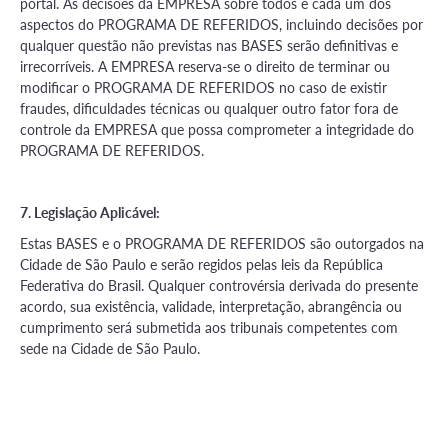
portal. As decisões da EMPRESA sobre todos e cada um dos
aspectos do PROGRAMA DE REFERIDOS, incluindo decisões por
qualquer questão não previstas nas BASES serão definitivas e
irrecorríveis. A EMPRESA reserva-se o direito de terminar ou
modificar o PROGRAMA DE REFERIDOS no caso de existir
fraudes, dificuldades técnicas ou qualquer outro fator fora de
controle da EMPRESA que possa comprometer a integridade do
PROGRAMA DE REFERIDOS.
7. Legislação Aplicável:
Estas BASES e o PROGRAMA DE REFERIDOS são outorgados na
Cidade de São Paulo e serão regidos pelas leis da República
Federativa do Brasil. Qualquer controvérsia derivada do presente
acordo, sua existência, validade, interpretação, abrangência ou
cumprimento será submetida aos tribunais competentes com
sede na Cidade de São Paulo.