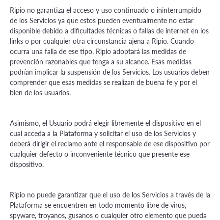
Ripio no garantiza el acceso y uso continuado o ininterrumpido
de los Servicios ya que estos pueden eventualmente no estar
disponible debido a dificultades técnicas o fallas de internet en los
links o por cualquier otra circunstancia ajena a Ripio. Cuando
ocurra una falla de ese tipo, Ripio adoptará las medidas de
prevención razonables que tenga a su alcance. Esas medidas
podrían implicar la suspensión de los Servicios. Los usuarios deben
comprender que esas medidas se realizan de buena fe y por el
bien de los usuarios.
Asimismo, el Usuario podrá elegir libremente el dispositivo en el
cual acceda a la Plataforma y solicitar el uso de los Servicios y
deberá dirigir el reclamo ante el responsable de ese dispositivo por
cualquier defecto o inconveniente técnico que presente ese
dispositivo.
Ripio no puede garantizar que el uso de los Servicios a través de la
Plataforma se encuentren en todo momento libre de virus,
spyware, troyanos, gusanos o cualquier otro elemento que pueda