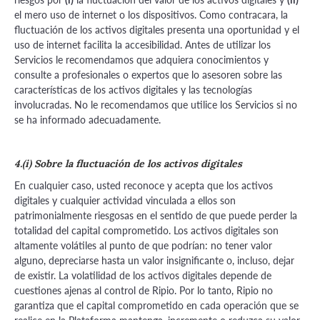
el mero uso de internet o los dispositivos. Como contracara, la
fluctuación de los activos digitales presenta una oportunidad y el
uso de internet facilita la accesibilidad. Antes de utilizar los
Servicios le recomendamos que adquiera conocimientos y
consulte a profesionales o expertos que lo asesoren sobre las
características de los activos digitales y las tecnologías
involucradas. No le recomendamos que utilice los Servicios si no
se ha informado adecuadamente.
4.(i) Sobre la fluctuación de los activos digitales
En cualquier caso, usted reconoce y acepta que los activos
digitales y cualquier actividad vinculada a ellos son
patrimonialmente riesgosas en el sentido de que puede perder la
totalidad del capital comprometido. Los activos digitales son
altamente volátiles al punto de que podrían: no tener valor
alguno, depreciarse hasta un valor insignificante o, incluso, dejar
de existir. La volatilidad de los activos digitales depende de
cuestiones ajenas al control de Ripio. Por lo tanto, Ripio no
garantiza que el capital comprometido en cada operación que se