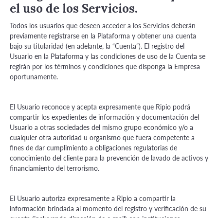
el uso de los Servicios.
Todos los usuarios que deseen acceder a los Servicios deberán
previamente registrarse en la Plataforma y obtener una cuenta
bajo su titularidad (en adelante, la “Cuenta”). El registro del
Usuario en la Plataforma y las condiciones de uso de la Cuenta se
regirán por los términos y condiciones que disponga la Empresa
oportunamente.
El Usuario reconoce y acepta expresamente que Ripio podrá
compartir los expedientes de información y documentación del
Usuario a otras sociedades del mismo grupo económico y/o a
cualquier otra autoridad u organismo que fuera competente a
fines de dar cumplimiento a obligaciones regulatorias de
conocimiento del cliente para la prevención de lavado de activos y
financiamiento del terrorismo.
El Usuario autoriza expresamente a Ripio a compartir la
información brindada al momento del registro y verificación de su