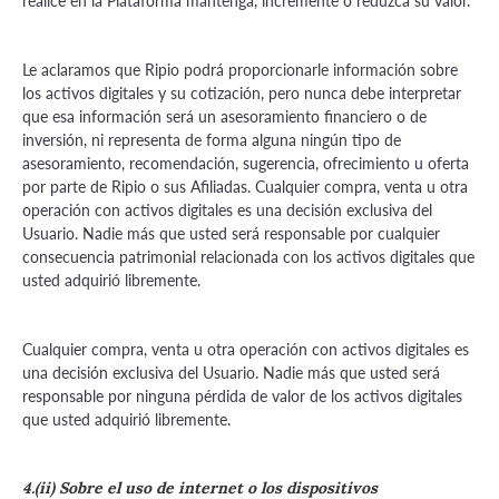
realice en la Plataforma mantenga, incremente o reduzca su valor.
Le aclaramos que Ripio podrá proporcionarle información sobre
los activos digitales y su cotización, pero nunca debe interpretar
que esa información será un asesoramiento financiero o de
inversión, ni representa de forma alguna ningún tipo de
asesoramiento, recomendación, sugerencia, ofrecimiento u oferta
por parte de Ripio o sus Afiliadas. Cualquier compra, venta u otra
operación con activos digitales es una decisión exclusiva del
Usuario. Nadie más que usted será responsable por cualquier
consecuencia patrimonial relacionada con los activos digitales que
usted adquirió libremente.
Cualquier compra, venta u otra operación con activos digitales es
una decisión exclusiva del Usuario. Nadie más que usted será
responsable por ninguna pérdida de valor de los activos digitales
que usted adquirió libremente.
4.(ii) Sobre el uso de internet o los dispositivos