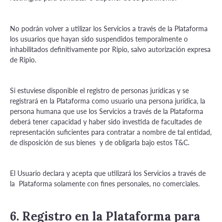
No podrán volver a utilizar los Servicios a través de la Plataforma
los usuarios que hayan sido suspendidos temporalmente o
inhabilitados definitivamente por Ripio, salvo autorización expresa
de Ripio.
Si estuviese disponible el registro de personas jurídicas y se
registrará en la Plataforma como usuario una persona jurídica, la
persona humana que use los Servicios a través de la Plataforma
deberá tener capacidad y haber sido investida de facultades de
representación suficientes para contratar a nombre de tal entidad,
de disposición de sus bienes y de obligarla bajo estos T&C.
El Usuario declara y acepta que utilizará los Servicios a través de
la Plataforma solamente con fines personales, no comerciales.
6. Registro en la Plataforma para