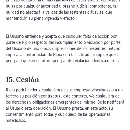
nulas por cualquier autoridad u órgano judicial competente, tal
nulidad no afectará la validez de las restantes cláusulas, que
mantendrán su plena vigencia y efecto.
El Usuario entiende y acepta que cualquier falta de acción por
parte de Ripio respecto del incumplimiento o violación por parte
del Usuario de una o más disposiciones de los presentes T&C no
implica la conformidad de Ripio con tal actitud, ni impide que la
persiga o que en el futuro persiga otra violación idéntica o similar.
15. Cesión
Ripio podrá ceder a cualquiera de sus empresas vinculadas o a un
tercero su posición contractual, este contrato, y/o cualquiera de
los derechos y obligaciones emergentes del mismo. Se le notificará
al Usuario esta operación. El Usuario presta, en este acto, su
consentimiento para todas y cualquiera de las operaciones
antedichas.