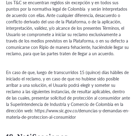
Los T&C se encuentran regidos sin excepción y en todos sus
puntos por la normativa legal de Colombia y serán interpretados
de acuerdo con ellas. Ante cualquier diferencia, desacuerdo o
conflicto derivado del uso de la Plataforma, o de la aplicación,
interpretación, validez, y/o alcance de los presentes Términos, el
Usuario se compromete a iniciar su reclamo exclusivamente a
través de los medios previstos en la Plataforma, o en su defecto a
comunicarse con Ripio de manera fehaciente, haciéndole llegar su
reclamo, para que las partes traten de llegar a un acuerdo.
En caso de que, luego de transcurridos 15 (quince) días hábiles de
iniciado el reclamo, y en caso de que no hubiese sido posible
arribar a una solución, el Usuario podrá elegir y someter su
reclamo a las siguientes instancias, de resultar aplicables, dentro
de las cuales, presentar solicitud de protección al consumidor ante
la Superintendencia de Industria y Comercio de Colombia en la
dirección web: https://www.sic.gov.co/denuncias-y-demandas-en-
materia-de-proteccion-al-consumidor