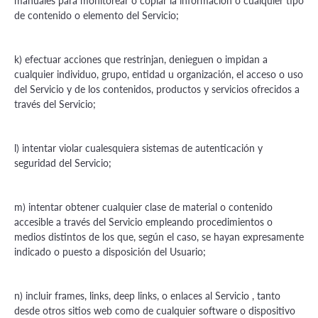
manuales para monitorear o copiar la información o cualquier tipo
de contenido o elemento del Servicio;
k) efectuar acciones que restrinjan, denieguen o impidan a
cualquier individuo, grupo, entidad u organización, el acceso o uso
del Servicio y de los contenidos, productos y servicios ofrecidos a
través del Servicio;
l) intentar violar cualesquiera sistemas de autenticación y
seguridad del Servicio;
m) intentar obtener cualquier clase de material o contenido
accesible a través del Servicio empleando procedimientos o
medios distintos de los que, según el caso, se hayan expresamente
indicado o puesto a disposición del Usuario;
n) incluir frames, links, deep links, o enlaces al Servicio , tanto
desde otros sitios web como de cualquier software o dispositivo