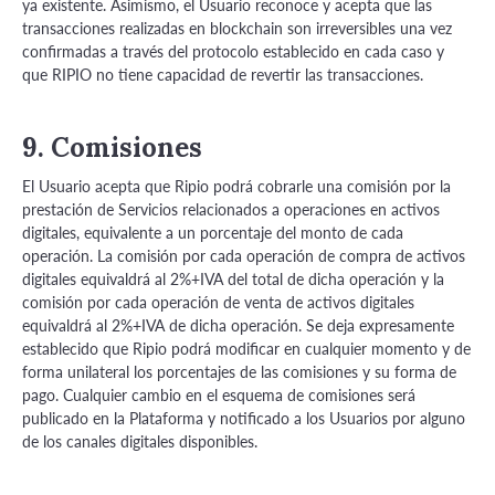
ya existente. Asimismo, el Usuario reconoce y acepta que las
transacciones realizadas en blockchain son irreversibles una vez
confirmadas a través del protocolo establecido en cada caso y
que RIPIO no tiene capacidad de revertir las transacciones.
9.
Comisiones
El Usuario acepta que Ripio podrá cobrarle una comisión por la
prestación de Servicios relacionados a operaciones en activos
digitales, equivalente a un porcentaje del monto de cada
operación. La comisión por cada operación de compra de activos
digitales equivaldrá al 2%+IVA del total de dicha operación y la
comisión por cada operación de venta de activos digitales
equivaldrá al 2%+IVA de dicha operación. Se deja expresamente
establecido que Ripio podrá modificar en cualquier momento y de
forma unilateral los porcentajes de las comisiones y su forma de
pago. Cualquier cambio en el esquema de comisiones será
publicado en la Plataforma y notificado a los Usuarios por alguno
de los canales digitales disponibles.