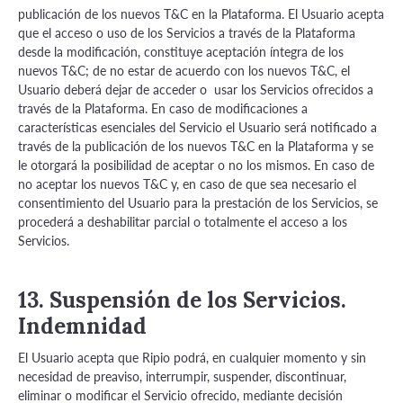
publicación de los nuevos T&C en la Plataforma. El Usuario acepta
que el acceso o uso de los Servicios a través de la Plataforma
desde la modificación, constituye aceptación íntegra de los
nuevos T&C; de no estar de acuerdo con los nuevos T&C, el
Usuario deberá dejar de acceder o usar los Servicios ofrecidos a
través de la Plataforma. En caso de modificaciones a
características esenciales del Servicio el Usuario será notificado a
través de la publicación de los nuevos T&C en la Plataforma y se
le otorgará la posibilidad de aceptar o no los mismos. En caso de
no aceptar los nuevos T&C y, en caso de que sea necesario el
consentimiento del Usuario para la prestación de los Servicios, se
procederá a deshabilitar parcial o totalmente el acceso a los
Servicios.
13. Suspensión de los Servicios.
Indemnidad
El Usuario acepta que Ripio podrá, en cualquier momento y sin
necesidad de preaviso, interrumpir, suspender, discontinuar,
eliminar o modificar el Servicio ofrecido, mediante decisión