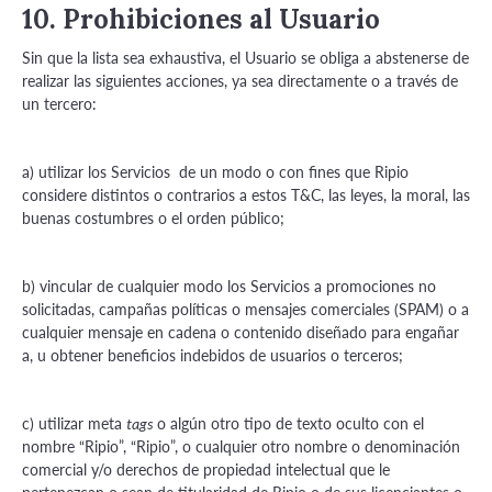
10. Prohibiciones al Usuario
Sin que la lista sea exhaustiva, el Usuario se obliga a abstenerse de
realizar las siguientes acciones, ya sea directamente o a través de
un tercero:
a) utilizar los Servicios de un modo o con fines que Ripio
considere distintos o contrarios a estos T&C, las leyes, la moral, las
buenas costumbres o el orden público;
b) vincular de cualquier modo los Servicios a promociones no
solicitadas, campañas políticas o mensajes comerciales (SPAM) o a
cualquier mensaje en cadena o contenido diseñado para engañar
a, u obtener beneficios indebidos de usuarios o terceros;
c) utilizar meta
o algún otro tipo de texto oculto con el
tags
nombre “Ripio”, “Ripio”, o cualquier otro nombre o denominación
comercial y/o derechos de propiedad intelectual que le