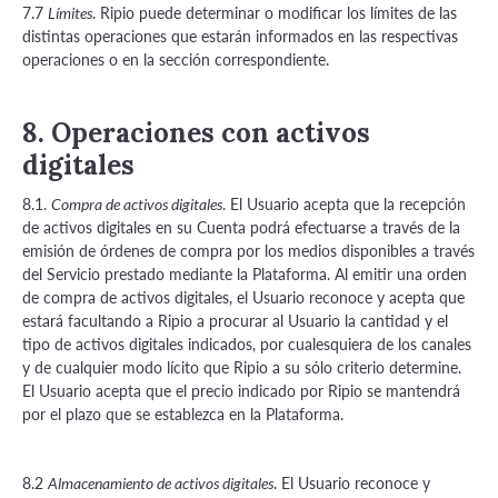
7.7
. Ripio puede determinar o modificar los límites de las
Límites
distintas operaciones que estarán informados en las respectivas
operaciones o en la sección correspondiente.
8. Operaciones con activos
digitales
8.1.
. El Usuario acepta que la recepción
Compra de activos digitales
de activos digitales en su Cuenta podrá efectuarse a través de la
emisión de órdenes de compra por los medios disponibles a través
del Servicio prestado mediante la Plataforma. Al emitir una orden
de compra de activos digitales, el Usuario reconoce y acepta que
estará facultando a Ripio a procurar al Usuario la cantidad y el
tipo de activos digitales indicados, por cualesquiera de los canales
y de cualquier modo lícito que Ripio a su sólo criterio determine.
El Usuario acepta que el precio indicado por Ripio se mantendrá
por el plazo que se establezca en la Plataforma.
8.2
. El Usuario reconoce y
Almacenamiento de activos digitales