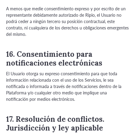
A menos que medie consentimiento expreso y por escrito de un
representante debidamente autorizado de Ripio, el Usuario no
podrá ceder a ningún tercero su posición contractual, este
contrato, ni cualquiera de los derechos u obligaciones emergentes
del mismo.
16. Consentimiento para
notificaciones electrónicas
El Usuario otorga su expreso consentimiento para que toda
información relacionada con el uso de los Servicios, le sea
notificada o informada a través de notificaciones dentro de la
Plataforma y/o cualquier otro medio que implique una
notificación por medios electrónicos.
17. Resolución de conflictos.
Jurisdicción y ley aplicable