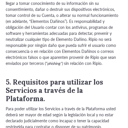
llegar a tomar conocimiento de su información sin su
consentimiento, dañar o destruir sus dispositivos electrónicos,
tomar control de su Cuenta, o alterar su normal funcionamiento
(en adelante, “Elementos Dañinos”). Es responsabilidad y
obligación del Usuario contar con los antivirus, programas de
software y herramientas adecuadas para detectar, prevenir y
neutralizar cualquier tipo de Elemento Dañino. Ripio no será
responsable por ningún daño que pueda sufrir el usuario como
consecuencia o en relación con Elementos Dañinos o correos
electrónicos falsos o que aparenten provenir de Ripio que sean
enviados por terceros (“
sin relación con Ripio.
phishing”)
5. Requisitos para utilizar los
Servicios a través de la
Plataforma.
Para poder utilizar los Servicios a través de la Plataforma usted
deberá ser mayor de edad según la legislación local y no estar
declarado judicialmente como incapaz o tener la capacidad
restringida para contratar o disponer de su patrimonio.