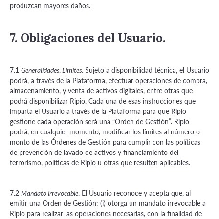
produzcan mayores daños.
7. Obligaciones del Usuario.
7.1
.
Sujeto a disponibilidad técnica, el Usuario
Generalidades
Límites.
podrá, a través de la Plataforma, efectuar operaciones de compra,
almacenamiento, y venta de activos digitales, entre otras que
podrá disponibilizar Ripio. Cada una de esas instrucciones que
imparta el Usuario a través de la Plataforma para que Ripio
gestione cada operación será una “Orden de Gestión”. Ripio
podrá, en cualquier momento, modificar los límites al número o
monto de las Órdenes de Gestión para cumplir con las políticas
de prevención de lavado de activos y financiamiento del
terrorismo, políticas de Ripio u otras que resulten aplicables.
7.2
. El Usuario reconoce y acepta que, al
Mandato irrevocable
emitir una Orden de Gestión: (i) otorga un mandato irrevocable a
Ripio para realizar las operaciones necesarias, con la finalidad de