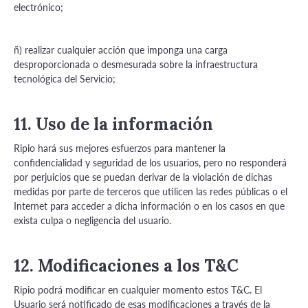
electrónico;
ñ) realizar cualquier acción que imponga una carga
desproporcionada o desmesurada sobre la infraestructura
tecnológica del Servicio;
11. Uso de la información
Ripio hará sus mejores esfuerzos para mantener la
confidencialidad y seguridad de los usuarios, pero no responderá
por perjuicios que se puedan derivar de la violación de dichas
medidas por parte de terceros que utilicen las redes públicas o el
Internet para acceder a dicha información o en los casos en que
exista culpa o negligencia del usuario.
12. Modificaciones a los T&C
Ripio podrá modificar en cualquier momento estos T&C. El
Usuario será notificado de esas modificaciones a través de la