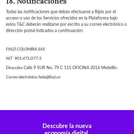
18. Notificaciones
Todas las notificaciones que deban efectuarse a Ripio por el
acceso o uso de los Servicios ofrecidos en la Plataforma bajo
estos T&C deberán realizarse por escrito a su correo electrónico o
dirección postal indicados a continuación:
FINZI COLOMBIA SAS
NIT 901.475.077-3
Calle 9 SUR No. 79 C 115 OFICINA 2016 Medellín.
Dirección:
Correo electrónico:
hola@finzi.co
Descubre la nueva
economía digital.