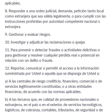
aplicables.
8. Responder a una orden judicial, demanda, petición tanto local
como extranjera que sea válida legalmente, o para cumplir con las
instrucciones proferidas por autoridad competente nacional o
extranjera.
9. Gestionar y evaluar riesgos.
10. Investigar y adjudicar las reclamaciones o quejas
11. Para prevenir o detectar fraudes o actividades delictivas o
para gestionar y resolver cualquier pérdida real o potencial en
relación con un delito o fraude.
12. Reportar, comunicar o permitir el acceso a la información
suministrada por Usted o aquella que se disponga de Usted a:
a) A las centrales de riesgo crediticio, financiero, comercial o de
servicios legítimamente constituidas, o a otras entidades
financieras, de acuerdo con las normas aplicables.
b) A los terceros que, en calidad de proveedores nacionales o
extranjeros, en el país o en el exterior, de servicios tecnológicos,
logísticos, de cobranza, contables, tributarios, de seguridad o de