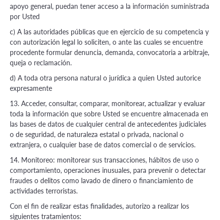
apoyo general, puedan tener acceso a la información suministrada
por Usted
c) A las autoridades públicas que en ejercicio de su competencia y
con autorización legal lo soliciten, o ante las cuales se encuentre
procedente formular denuncia, demanda, convocatoria a arbitraje,
queja o reclamación.
d) A toda otra persona natural o jurídica a quien Usted autorice
expresamente
13. Acceder, consultar, comparar, monitorear, actualizar y evaluar
toda la información que sobre Usted se encuentre almacenada en
las bases de datos de cualquier central de antecedentes judiciales
o de seguridad, de naturaleza estatal o privada, nacional o
extranjera, o cualquier base de datos comercial o de servicios.
14. Monitoreo: monitorear sus transacciones, hábitos de uso o
comportamiento, operaciones inusuales, para prevenir o detectar
fraudes o delitos como lavado de dinero o financiamiento de
actividades terroristas.
Con el fin de realizar estas finalidades, autorizo a realizar los
siguientes tratamientos: