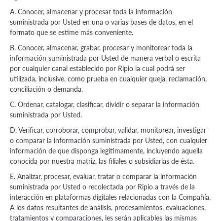
A. Conocer, almacenar y procesar toda la información
suministrada por Usted en una o varias bases de datos, en el
formato que se estime más conveniente.
B. Conocer, almacenar, grabar, procesar y monitorear toda la
información suministrada por Usted de manera verbal o escrita
por cualquier canal establecido por Ripio la cual podrá ser
utilizada, inclusive, como prueba en cualquier queja, reclamación,
conciliación o demanda.
C. Ordenar, catalogar, clasificar, dividir o separar la información
suministrada por Usted.
D. Verificar, corroborar, comprobar, validar, monitorear, investigar
o comparar la información suministrada por Usted, con cualquier
información de que disponga legítimamente, incluyendo aquella
conocida por nuestra matriz, las filiales o subsidiarias de ésta.
E. Analizar, procesar, evaluar, tratar o comparar la información
suministrada por Usted o recolectada por Ripio a través de la
interacción en plataformas digitales relacionadas con la Compañía.
A los datos resultantes de análisis, procesamientos, evaluaciones,
tratamientos y comparaciones, les serán aplicables las mismas