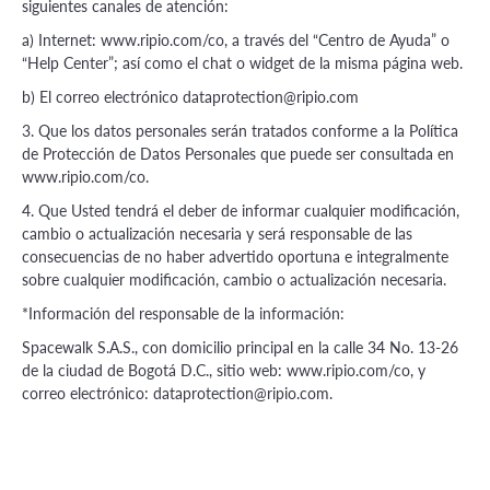
siguientes canales de atención:
a) Internet: www.ripio.com/co, a través del “Centro de Ayuda” o
“Help Center”; así como el chat o widget de la misma página web.
b) El correo electrónico
dataprotection@ripio.com
3. Que los datos personales serán tratados conforme a la Política
de Protección de Datos Personales que puede ser consultada en
www.ripio.com/co.
4. Que Usted tendrá el deber de informar cualquier modificación,
cambio o actualización necesaria y será responsable de las
consecuencias de no haber advertido oportuna e integralmente
sobre cualquier modificación, cambio o actualización necesaria.
*Información del responsable de la información:
Spacewalk S.A.S., con domicilio principal en la calle 34 No. 13-26
de la ciudad de Bogotá D.C., sitio web: www.ripio.com/co, y
correo electrónico:
dataprotection@ripio.com
.