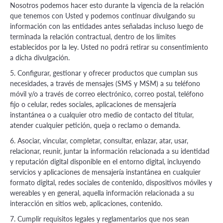
Nosotros podemos hacer esto durante la vigencia de la relación
que tenemos con Usted y podemos continuar divulgando su
información con las entidades antes señaladas incluso luego de
terminada la relación contractual, dentro de los límites
establecidos por la ley. Usted no podrá retirar su consentimiento
a dicha divulgación.
5. Configurar, gestionar y ofrecer productos que cumplan sus
necesidades, a través de mensajes (SMS y MSM) a su teléfono
móvil y/o a través de correo electrónico, correo postal, teléfono
fijo o celular, redes sociales, aplicaciones de mensajería
instantánea o a cualquier otro medio de contacto del titular,
atender cualquier petición, queja o reclamo o demanda.
6. Asociar, vincular, completar, consultar, enlazar, atar, usar,
relacionar, reunir, juntar la información relacionada a su identidad
y reputación digital disponible en el entorno digital, incluyendo
servicios y aplicaciones de mensajería instantánea en cualquier
formato digital, redes sociales de contenido, dispositivos móviles y
wereables y en general, aquella información relacionada a su
interacción en sitios web, aplicaciones, contenido.
7. Cumplir requisitos legales y reglamentarios que nos sean