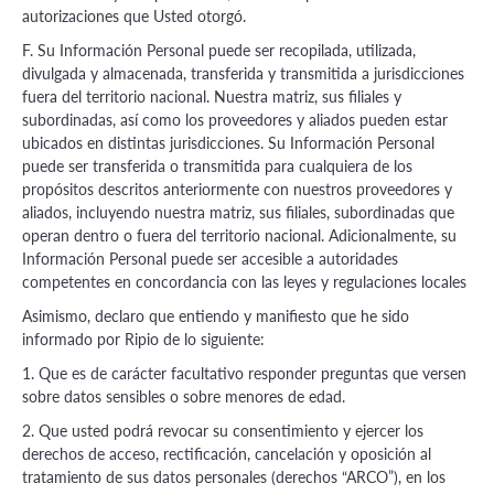
autorizaciones que Usted otorgó.
F. Su Información Personal puede ser recopilada, utilizada,
divulgada y almacenada, transferida y transmitida a jurisdicciones
fuera del territorio nacional. Nuestra matriz, sus filiales y
subordinadas, así como los proveedores y aliados pueden estar
ubicados en distintas jurisdicciones. Su Información Personal
puede ser transferida o transmitida para cualquiera de los
propósitos descritos anteriormente con nuestros proveedores y
aliados, incluyendo nuestra matriz, sus filiales, subordinadas que
operan dentro o fuera del territorio nacional. Adicionalmente, su
Información Personal puede ser accesible a autoridades
competentes en concordancia con las leyes y regulaciones locales
Asimismo, declaro que entiendo y manifiesto que he sido
informado por Ripio de lo siguiente:
1. Que es de carácter facultativo responder preguntas que versen
sobre datos sensibles o sobre menores de edad.
2. Que usted podrá revocar su consentimiento y ejercer los
derechos de acceso, rectificación, cancelación y oposición al
tratamiento de sus datos personales (derechos “ARCO”), en los