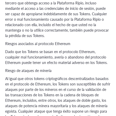
tercero que obtenga acceso a la Plataforma Ripio, incluso
mediante el acceso a las credenciales de inicio de sesión, puede
ser capaz de apropiarse indebidamente de sus Tokens. Cualquier
error o mal funcionamiento causado por la Plataforma Ripio o
relacionado con ella, incluido el hecho de que usted no la
mantenga o no la utilice correctamente, también puede provocar
la pérdida de sus Tokens.
Riesgos asociados al protocolo Ethereum
Dado que los Tokens se basan en el protocolo Ethereum,
cualquier mal funcionamiento, avería o abandono del protocolo
Ethereum puede tener un efecto material adverso en los Tokens.
Riesgo de ataques de minería
Al igual que otros tokens criptográficos descentralizados basados
en el protocolo de Ethereum, los Tokens son susceptibles de sufrir
ataques por parte de los mineros en el curso de la validación de
las transacciones de los Tokens en la cadena de bloques de
Ethereum, incluidos, entre otros, los ataques de doble gasto, los
ataques de potencia minera mayoritaria y los ataques de minería
egoísta. Cualquier ataque que tenga éxito supone un riesgo para