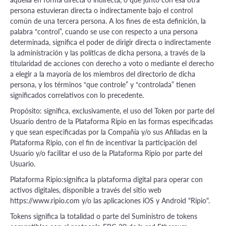
persona estuvieran directa o indirectamente bajo el control
común de una tercera persona. A los fines de esta definición, la
palabra “control”, cuando se use con respecto a una persona
determinada, significa el poder de dirigir directa o indirectamente
la administración y las políticas de dicha persona, a través de la
titularidad de acciones con derecho a voto o mediante el derecho
a elegir a la mayoría de los miembros del directorio de dicha
persona, y los términos “que controle” y “controlada” tienen
significados correlativos con lo precedente.
Propósito: significa, exclusivamente, el uso del Token por parte del
Usuario dentro de la Plataforma Ripio en las formas especificadas
y que sean especificadas por la Compañía y/o sus Afiliadas en la
Plataforma Ripio, con el fin de incentivar la participación del
Usuario y/o facilitar el uso de la Plataforma Ripio por parte del
Usuario.
Plataforma Ripio:significa la plataforma digital para operar con
activos digitales, disponible a través del sitio web
https://www.ripio.com y/o las aplicaciones iOS y Android "Ripio".
Tokens significa la totalidad o parte del Suministro de tokens