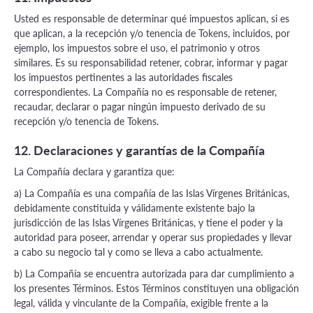
Usted es responsable de determinar qué impuestos aplican, si es
que aplican, a la recepción y/o tenencia de Tokens, incluidos, por
ejemplo, los impuestos sobre el uso, el patrimonio y otros
similares. Es su responsabilidad retener, cobrar, informar y pagar
los impuestos pertinentes a las autoridades fiscales
correspondientes. La Compañía no es responsable de retener,
recaudar, declarar o pagar ningún impuesto derivado de su
recepción y/o tenencia de Tokens.
12. Declaraciones y garantías de la Compañía
La Compañía declara y garantiza que:
a) La Compañía es una compañía de las Islas Vírgenes Británicas,
debidamente constituida y válidamente existente bajo la
jurisdicción de las Islas Vírgenes Británicas, y tiene el poder y la
autoridad para poseer, arrendar y operar sus propiedades y llevar
a cabo su negocio tal y como se lleva a cabo actualmente.
b) La Compañía se encuentra autorizada para dar cumplimiento a
los presentes Términos. Estos Términos constituyen una obligación
legal, válida y vinculante de la Compañía, exigible frente a la