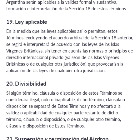
Argentina serán aplicables a la validez formal y sustantiva,
formación e interpretación de la Sección 18 de estos Términos.
19. Ley aplicable
En la medida que las leyes aplicables así lo permitan, estos
Términos, excluyendo el acuerdo arbitral de la Sección 18 anterior,
se regirá e interpretará de acuerdo con las leyes de las Islas
Vírgenes Británicas, sin tener en cuenta las normas o principios de
derecho internacional privado (ya sean de las Islas Vírgenes
Británicas o de cualquier otra jurisdicción) que provocarían la
aplicación de las leyes de cualquier otra jurisdicción.
20. Divisibilidad
Si algún término, cláusula o disposición de estos Términos se
considerara ilegal, nulo o inaplicable, dicho término, cláusula o
disposición se separará de Estos Términos y no afectará a la
validez o aplicabilidad de cualquier parte restante de dicho
término, cláusula o disposición, o de cualquier otro término,
cláusula o disposición de Estos Términos.
21. Suspensión y terminación del Airdrop