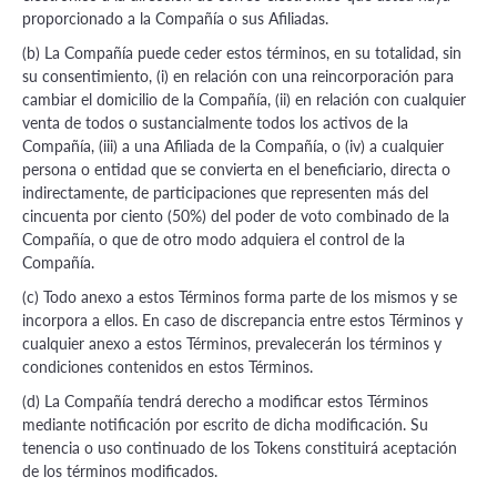
proporcionado a la Compañía o sus Afiliadas.
(b) La Compañía puede ceder estos términos, en su totalidad, sin
su consentimiento, (i) en relación con una reincorporación para
cambiar el domicilio de la Compañía, (ii) en relación con cualquier
venta de todos o sustancialmente todos los activos de la
Compañía, (iii) a una Afiliada de la Compañía, o (iv) a cualquier
persona o entidad que se convierta en el beneficiario, directa o
indirectamente, de participaciones que representen más del
cincuenta por ciento (50%) del poder de voto combinado de la
Compañía, o que de otro modo adquiera el control de la
Compañía.
(c) Todo anexo a estos Términos forma parte de los mismos y se
incorpora a ellos. En caso de discrepancia entre estos Términos y
cualquier anexo a estos Términos, prevalecerán los términos y
condiciones contenidos en estos Términos.
(d) La Compañía tendrá derecho a modificar estos Términos
mediante notificación por escrito de dicha modificación. Su
tenencia o uso continuado de los Tokens constituirá aceptación
de los términos modificados.