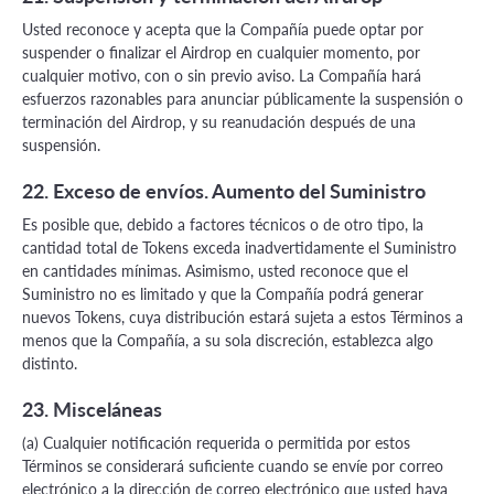
Usted reconoce y acepta que la Compañía puede optar por
suspender o finalizar el Airdrop en cualquier momento, por
cualquier motivo, con o sin previo aviso. La Compañía hará
esfuerzos razonables para anunciar públicamente la suspensión o
terminación del Airdrop, y su reanudación después de una
suspensión.
22. Exceso de envíos. Aumento del Suministro
Es posible que, debido a factores técnicos o de otro tipo, la
cantidad total de Tokens exceda inadvertidamente el Suministro
en cantidades mínimas. Asimismo, usted reconoce que el
Suministro no es limitado y que la Compañía podrá generar
nuevos Tokens, cuya distribución estará sujeta a estos Términos a
menos que la Compañía, a su sola discreción, establezca algo
distinto.
23. Misceláneas
(a) Cualquier notificación requerida o permitida por estos
Términos se considerará suficiente cuando se envíe por correo
electrónico a la dirección de correo electrónico que usted haya