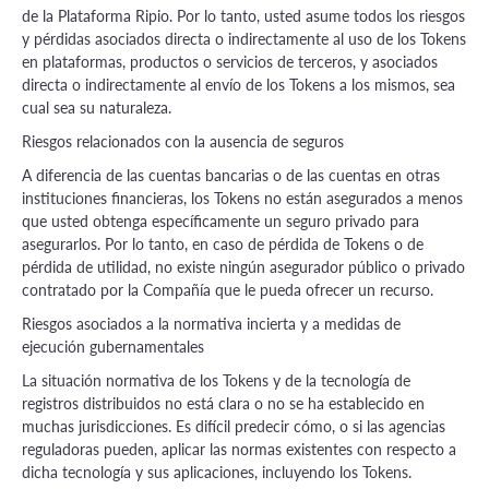
de la Plataforma Ripio. Por lo tanto, usted asume todos los riesgos
y pérdidas asociados directa o indirectamente al uso de los Tokens
en plataformas, productos o servicios de terceros, y asociados
directa o indirectamente al envío de los Tokens a los mismos, sea
cual sea su naturaleza.
Riesgos relacionados con la ausencia de seguros
A diferencia de las cuentas bancarias o de las cuentas en otras
instituciones financieras, los Tokens no están asegurados a menos
que usted obtenga específicamente un seguro privado para
asegurarlos. Por lo tanto, en caso de pérdida de Tokens o de
pérdida de utilidad, no existe ningún asegurador público o privado
contratado por la Compañía que le pueda ofrecer un recurso.
Riesgos asociados a la normativa incierta y a medidas de
ejecución gubernamentales
La situación normativa de los Tokens y de la tecnología de
registros distribuidos no está clara o no se ha establecido en
muchas jurisdicciones. Es difícil predecir cómo, o si las agencias
reguladoras pueden, aplicar las normas existentes con respecto a
dicha tecnología y sus aplicaciones, incluyendo los Tokens.