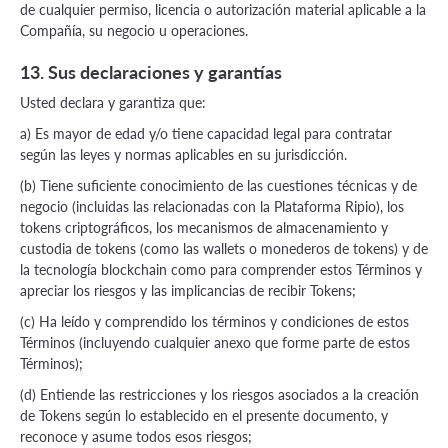
de cualquier permiso, licencia o autorización material aplicable a la
Compañía, su negocio u operaciones.
13. Sus declaraciones y garantías
Usted declara y garantiza que:
a) Es mayor de edad y/o tiene capacidad legal para contratar
según las leyes y normas aplicables en su jurisdicción.
(b) Tiene suficiente conocimiento de las cuestiones técnicas y de
negocio (incluidas las relacionadas con la Plataforma Ripio), los
tokens criptográficos, los mecanismos de almacenamiento y
custodia de tokens (como las wallets o monederos de tokens) y de
la tecnología blockchain como para comprender estos Términos y
apreciar los riesgos y las implicancias de recibir Tokens;
(c) Ha leído y comprendido los términos y condiciones de estos
Términos (incluyendo cualquier anexo que forme parte de estos
Términos);
(d) Entiende las restricciones y los riesgos asociados a la creación
de Tokens según lo establecido en el presente documento, y
reconoce y asume todos esos riesgos;