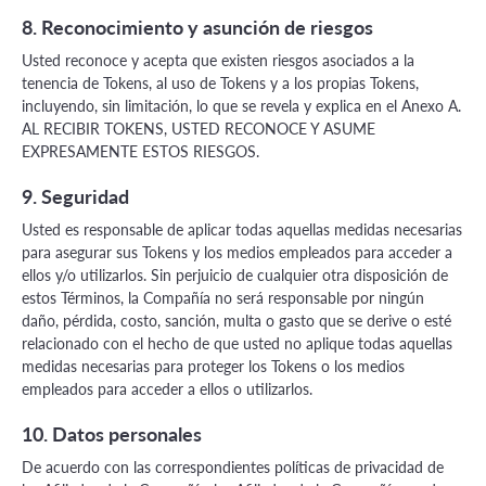
8. Reconocimiento y asunción de riesgos
Usted reconoce y acepta que existen riesgos asociados a la
tenencia de Tokens, al uso de Tokens y a los propias Tokens,
incluyendo, sin limitación, lo que se revela y explica en el Anexo A.
AL RECIBIR TOKENS, USTED RECONOCE Y ASUME
EXPRESAMENTE ESTOS RIESGOS.
9. Seguridad
Usted es responsable de aplicar todas aquellas medidas necesarias
para asegurar sus Tokens y los medios empleados para acceder a
ellos y/o utilizarlos. Sin perjuicio de cualquier otra disposición de
estos Términos, la Compañía no será responsable por ningún
daño, pérdida, costo, sanción, multa o gasto que se derive o esté
relacionado con el hecho de que usted no aplique todas aquellas
medidas necesarias para proteger los Tokens o los medios
empleados para acceder a ellos o utilizarlos.
10. Datos personales
De acuerdo con las correspondientes políticas de privacidad de