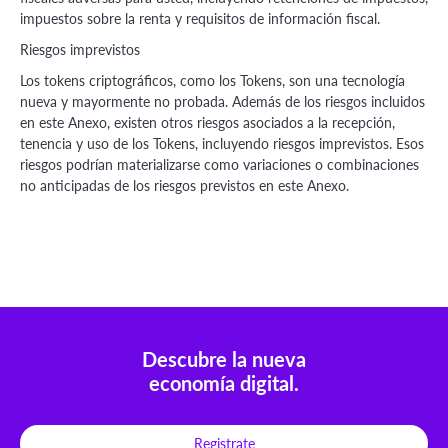
impuestos sobre la renta y requisitos de información fiscal.
Riesgos imprevistos
Los tokens criptográficos, como los Tokens, son una tecnología
nueva y mayormente no probada. Además de los riesgos incluidos
en este Anexo, existen otros riesgos asociados a la recepción,
tenencia y uso de los Tokens, incluyendo riesgos imprevistos. Esos
riesgos podrían materializarse como variaciones o combinaciones
no anticipadas de los riesgos previstos en este Anexo.
Descubre la nueva
economía digital.
Registrate