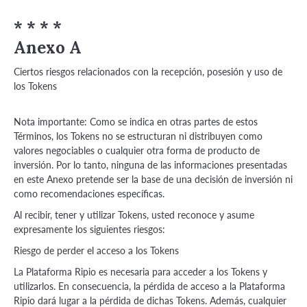
* * * *
Anexo A
Ciertos riesgos relacionados con la recepción, posesión y uso de
los Tokens
Nota importante: Como se indica en otras partes de estos
Términos, los Tokens no se estructuran ni distribuyen como
valores negociables o cualquier otra forma de producto de
inversión. Por lo tanto, ninguna de las informaciones presentadas
en este Anexo pretende ser la base de una decisión de inversión ni
como recomendaciones específicas.
Al recibir, tener y utilizar Tokens, usted reconoce y asume
expresamente los siguientes riesgos:
Riesgo de perder el acceso a los Tokens
La Plataforma Ripio es necesaria para acceder a los Tokens y
utilizarlos. En consecuencia, la pérdida de acceso a la Plataforma
Ripio dará lugar a la pérdida de dichas Tokens. Además, cualquier