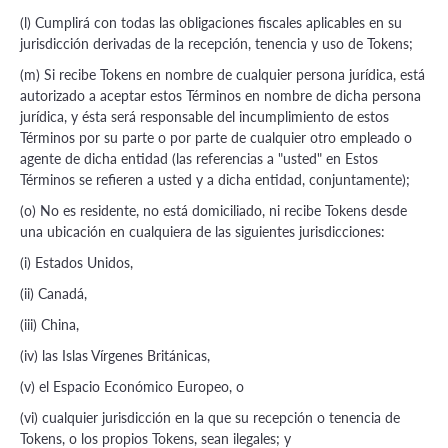
(l) Cumplirá con todas las obligaciones fiscales aplicables en su
jurisdicción derivadas de la recepción, tenencia y uso de Tokens;
(m) Si recibe Tokens en nombre de cualquier persona jurídica, está
autorizado a aceptar estos Términos en nombre de dicha persona
jurídica, y ésta será responsable del incumplimiento de estos
Términos por su parte o por parte de cualquier otro empleado o
agente de dicha entidad (las referencias a "usted" en Estos
Términos se refieren a usted y a dicha entidad, conjuntamente);
(o) No es residente, no está domiciliado, ni recibe Tokens desde
una ubicación en cualquiera de las siguientes jurisdicciones:
(i) Estados Unidos,
(ii) Canadá,
(iii) China,
(iv) las Islas Vírgenes Británicas,
(v) el Espacio Económico Europeo, o
(vi) cualquier jurisdicción en la que su recepción o tenencia de
Tokens, o los propios Tokens, sean ilegales; y