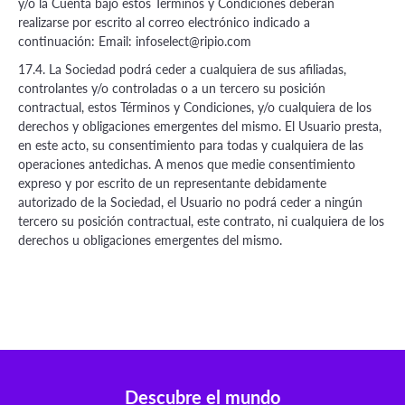
y/o la Cuenta bajo estos Términos y Condiciones deberán
realizarse por escrito al correo electrónico indicado a
continuación: Email:
infoselect@ripio.com
17.4. La Sociedad podrá ceder a cualquiera de sus afiliadas,
controlantes y/o controladas o a un tercero su posición
contractual, estos Términos y Condiciones, y/o cualquiera de los
derechos y obligaciones emergentes del mismo. El Usuario presta,
en este acto, su consentimiento para todas y cualquiera de las
operaciones antedichas. A menos que medie consentimiento
expreso y por escrito de un representante debidamente
autorizado de la Sociedad, el Usuario no podrá ceder a ningún
tercero su posición contractual, este contrato, ni cualquiera de los
derechos u obligaciones emergentes del mismo.
Descubre el mundo