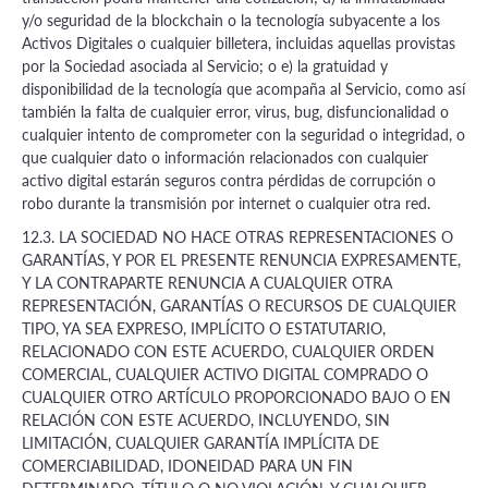
y/o seguridad de la blockchain o la tecnología subyacente a los
Activos Digitales o cualquier billetera, incluidas aquellas provistas
por la Sociedad asociada al Servicio; o e) la gratuidad y
disponibilidad de la tecnología que acompaña al Servicio, como así
también la falta de cualquier error, virus, bug, disfuncionalidad o
cualquier intento de comprometer con la seguridad o integridad, o
que cualquier dato o información relacionados con cualquier
activo digital estarán seguros contra pérdidas de corrupción o
robo durante la transmisión por internet o cualquier otra red.
12.3. LA SOCIEDAD NO HACE OTRAS REPRESENTACIONES O
GARANTÍAS, Y POR EL PRESENTE RENUNCIA EXPRESAMENTE,
Y LA CONTRAPARTE RENUNCIA A CUALQUIER OTRA
REPRESENTACIÓN, GARANTÍAS O RECURSOS DE CUALQUIER
TIPO, YA SEA EXPRESO, IMPLÍCITO O ESTATUTARIO,
RELACIONADO CON ESTE ACUERDO, CUALQUIER ORDEN
COMERCIAL, CUALQUIER ACTIVO DIGITAL COMPRADO O
CUALQUIER OTRO ARTÍCULO PROPORCIONADO BAJO O EN
RELACIÓN CON ESTE ACUERDO, INCLUYENDO, SIN
LIMITACIÓN, CUALQUIER GARANTÍA IMPLÍCITA DE
COMERCIABILIDAD, IDONEIDAD PARA UN FIN