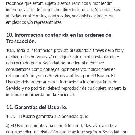
reconoce que estará sujeto a estos Términos y mantendrá
indemne y libre de todo daño, directo o no, a la Sociedad, sus
afiliadas, controlantes, controladas, accionistas, directores,
empleados y/o representantes.
10. Información contenida en las órdenes de
Transacción.
10.1. Toda la información provista al Usuario a través del Sitio y
mediante los Servicios y/o cualquier otro medio establecido y
determinado por la Sociedad no pueden ni deben ser
considerados como consejos, opiniones y/o indicaciones en
relación al Sitio y/o los Servicios a utilizar por el Usuario. El
Usuario deberá tomar esta información a los únicos fines del
Servicio y no podrá ni deberá reproducir de cualquiera manera la
información provista por la Sociedad.
11. Garantías del Usuario.
11.1. El Usuario garantiza a la Sociedad que:
a) El Usuario cumple y ha cumplido con todas las leyes de la
correspondiente jurisdicción que le aplique según la Sociedad con