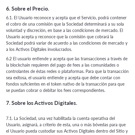
6. Sobre el Precio.
6.1. El Usuario reconoce y acepta que el Servicio, podrá contener
el cobro de una comisión que la Sociedad determinará a su sola
voluntad y discreción, en base a las condiciones de mercado. El
Usuario acepta y reconoce que la comisión que cobrará la
Sociedad podrá variar de acuerdo a las condiciones de mercado y
a los Activos Digitales involucrados.
6.2 El usuario entiende y acepta que las transacciones a través de
la blockchain requieren del pago de fees a las comunidades o
controlantes de éstas redes o plataformas. Para que la transacción
sea exitosa, el usuario entiende y acepta que debe contar con
fondos suficientes en el token nativo de la transacción para que
se puedan cobrar o debitar los fees correspondientes.
7. Sobre los Activos Digitales.
7.1. La Sociedad, una vez habilitada la cuenta operativa del
Usuario, asignará, a criterio de esta, una o más bóvedas para que
el Usuario pueda custodiar sus Activos Digitales dentro del Sitio y