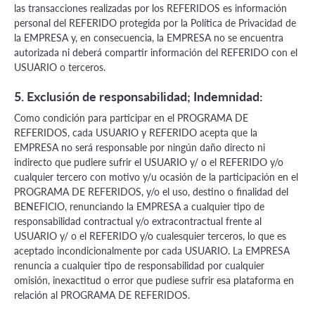
las transacciones realizadas por los REFERIDOS es información
personal del REFERIDO protegida por la Política de Privacidad de
la EMPRESA y, en consecuencia, la EMPRESA no se encuentra
autorizada ni deberá compartir información del REFERIDO con el
USUARIO o terceros.
5. Exclusión de responsabilidad; Indemnidad:
Como condición para participar en el PROGRAMA DE
REFERIDOS, cada USUARIO y REFERIDO acepta que la
EMPRESA no será responsable por ningún daño directo ni
indirecto que pudiere sufrir el USUARIO y/ o el REFERIDO y/o
cualquier tercero con motivo y/u ocasión de la participación en el
PROGRAMA DE REFERIDOS, y/o el uso, destino o finalidad del
BENEFICIO, renunciando la EMPRESA a cualquier tipo de
responsabilidad contractual y/o extracontractual frente al
USUARIO y/ o el REFERIDO y/o cualesquier terceros, lo que es
aceptado incondicionalmente por cada USUARIO. La EMPRESA
renuncia a cualquier tipo de responsabilidad por cualquier
omisión, inexactitud o error que pudiese sufrir esa plataforma en
relación al PROGRAMA DE REFERIDOS.