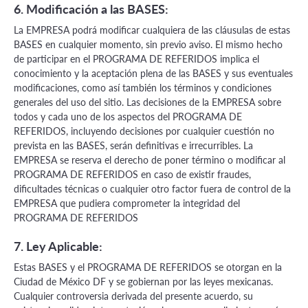
6. Modificación a las BASES:
La EMPRESA podrá modificar cualquiera de las cláusulas de estas
BASES en cualquier momento, sin previo aviso. El mismo hecho
de participar en el PROGRAMA DE REFERIDOS implica el
conocimiento y la aceptación plena de las BASES y sus eventuales
modificaciones, como así también los términos y condiciones
generales del uso del sitio. Las decisiones de la EMPRESA sobre
todos y cada uno de los aspectos del PROGRAMA DE
REFERIDOS, incluyendo decisiones por cualquier cuestión no
prevista en las BASES, serán definitivas e irrecurribles. La
EMPRESA se reserva el derecho de poner término o modificar al
PROGRAMA DE REFERIDOS en caso de existir fraudes,
dificultades técnicas o cualquier otro factor fuera de control de la
EMPRESA que pudiera comprometer la integridad del
PROGRAMA DE REFERIDOS
7. Ley Aplicable:
Estas BASES y el PROGRAMA DE REFERIDOS se otorgan en la
Ciudad de México DF y se gobiernan por las leyes mexicanas.
Cualquier controversia derivada del presente acuerdo, su